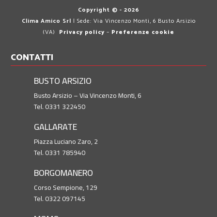
Copyright © - 2026
Clima Amico Srl
| Sede: Via Vincenzo Monti, 6 Busto Arsizio
(VA)
Privacy policy
–
Preferenze cookie
CONTATTI
BUSTO ARSIZIO
Busto Arsizio – Via Vincenzo Monti, 6
Tel. 0331 322450
GALLARATE
Piazza Luciano Zaro, 2
Tel. 0331 785940
BORGOMANERO
Corso Sempione, 129
Tel. 0322 097145