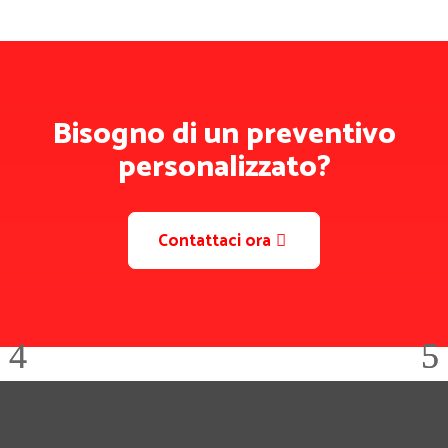
Bisogno di un preventivo
personalizzato?
Contattaci ora