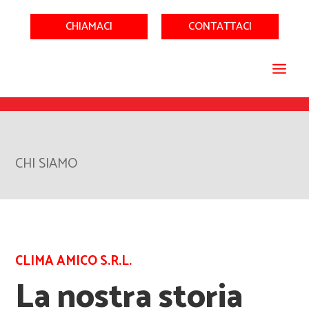
CHIAMACI
CONTATTACI
CHI SIAMO
CLIMA AMICO S.R.L.
La nostra storia