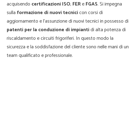
acquisendo
certificazioni ISO
,
FER
e
FGAS
. Si impegna
sulla
formazione di nuovi tecnici
con corsi di
aggiornamento e l’assunzione di nuovi tecnici in possesso di
patenti per la conduzione di impianti
di alta potenza di
riscaldamento e circuiti frigoriferi. In questo modo la
sicurezza e la soddisfazione del cliente sono nelle mani di un
team qualificato e professionale.