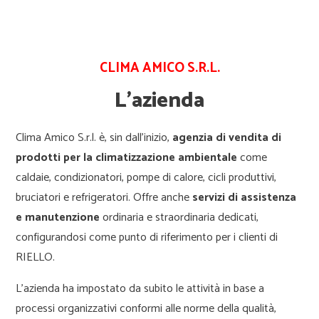
CLIMA AMICO S.R.L.
L’azienda
Clima Amico S.r.l. è, sin dall’inizio,
agenzia di vendita di
prodotti per la climatizzazione ambientale
come
caldaie, condizionatori, pompe di calore, cicli produttivi,
bruciatori e refrigeratori. Offre anche
servizi di assistenza
e manutenzione
ordinaria e straordinaria dedicati,
configurandosi come punto di riferimento per i clienti di
RIELLO.
L’azienda ha impostato da subito le attività in base a
processi organizzativi conformi alle norme della qualità,