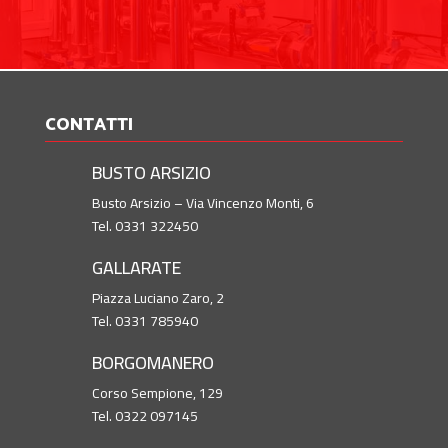
CONTATTI
BUSTO ARSIZIO
Busto Arsizio – Via Vincenzo Monti, 6
Tel. 0331 322450
GALLARATE
Piazza Luciano Zaro, 2
Tel. 0331 785940
BORGOMANERO
Corso Sempione, 129
Tel. 0322 097145