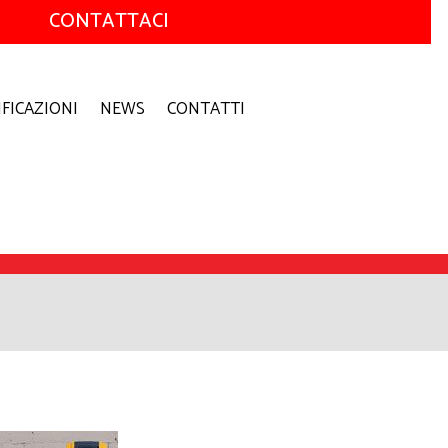
CONTATTACI
IFICAZIONI
NEWS
CONTATTI