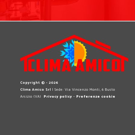
Copyright © - 2026
Clima Amico Srl
| Sede: Via Vincenzo Monti, 6 Busto
Arsizio (VA)
Privacy policy
–
Preferenze cookie