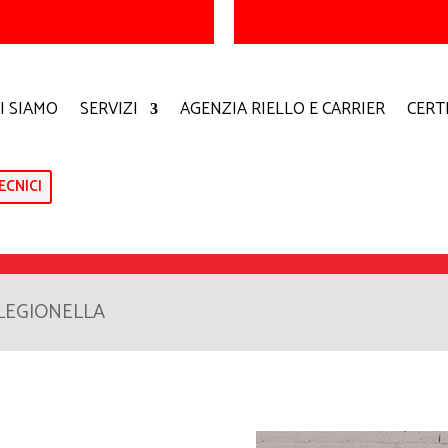
I SIAMO
SERVIZI
AGENZIA RIELLO E CARRIER
CERT
ECNICI
-LEGIONELLA