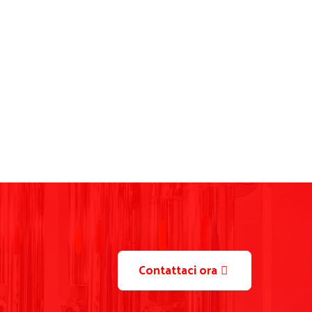
Contattaci ora