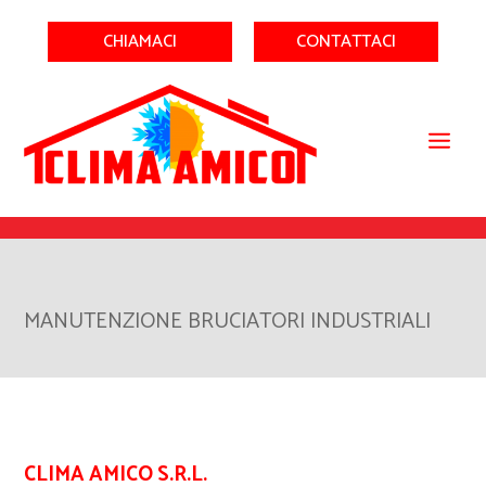
CHIAMACI
CONTATTACI
MANUTENZIONE BRUCIATORI INDUSTRIALI
CLIMA AMICO S.R.L.