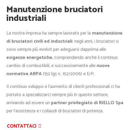
Manutenzione bruciatori
industriali
La nostra impresa ha sempre lavorato per la
manutenzione
di bruciatori civili ed industriali
; negli anni, i bruciatori si
sono sempre più evoluti per adeguarsi dapprima alle
esigenze energetiche
, comprendendo anche il continuo
cambio di combustibili, e successivamente alle
nuove
normative ARPA
(152 lgs n. 152/2006) e ErP.
Il continuo sviluppo e l’aumento di clienti professionali ci ha
portato a specializzarci sempre più in questo settore,
arrivando ad essere un
partner privilegiato di RIELLO Spa
per l’assistenza e i collaudi di bruciatori di potenza.
CONTATTACI