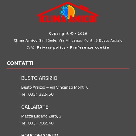
Copyright © - 2026
Clima Amico Srl
| Sede: Via Vincenzo Monti, 6 Busto Arsizio
(VA)
Privacy policy
–
Preferenze cookie
CONTATTI
BUSTO ARSIZIO
Busto Arsizio – Via Vincenzo Monti, 6
Tel. 0331 322450
GALLARATE
Piazza Luciano Zaro, 2
Tel. 0331 785940
BORGOMANERO