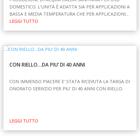
DOMESTICO. L'UNITÀ È ADATTA SIA PER APPLICAZIONI A
BASSA E MEDIA TEMPERATURA CHE PER APPLICAZIONI...
LEGGI TUTTO
CON RIELLO…DA PIU’ DI 40 ANNI
CON IMMENSO PIACERE E' STATA RICEVUTA LA TARGA DI
ONORATO SERIVZIO PER PIU' DI 40 ANNI CON RIELLO.
LEGGI TUTTO