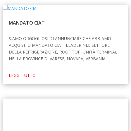
MANDATO CIAT
SIAMO ORGOGLIOSI DI ANNUNCIARE CHE ABBIAMO
ACQUISITO MANDATO CIAT, LEADER NEL SETTORE
DELLA REFRIGERAZIONE, ROOF TOP, UNITÀ TERMINALI,
NELLA PROVINCE DI VARESE, NOVARA, VERBANIA.
LEGGI TUTTO