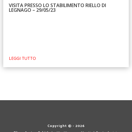
VISITA PRESSO LO STABILIMENTO RIELLO DI
LEGNAGO – 29/05/23
LEGGI TUTTO
Copyright © - 2026