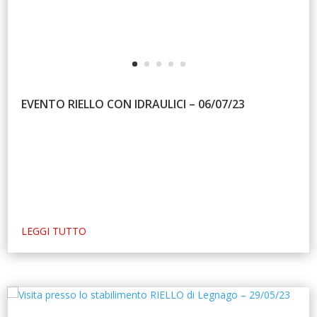
EVENTO RIELLO CON IDRAULICI – 06/07/23
LEGGI TUTTO