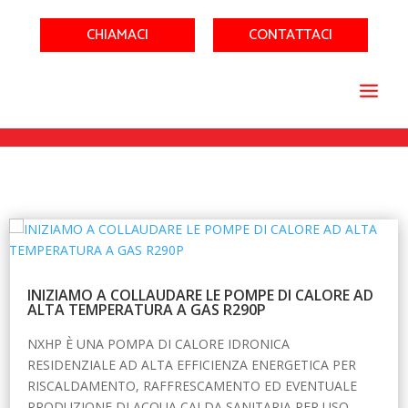
CHIAMACI
CONTATTACI
INIZIAMO A COLLAUDARE LE POMPE DI CALORE AD
ALTA TEMPERATURA A GAS R290P
NXHP È UNA POMPA DI CALORE IDRONICA
RESIDENZIALE AD ALTA EFFICIENZA ENERGETICA PER
RISCALDAMENTO, RAFFRESCAMENTO ED EVENTUALE
PRODUZIONE DI ACQUA CALDA SANITARIA PER USO