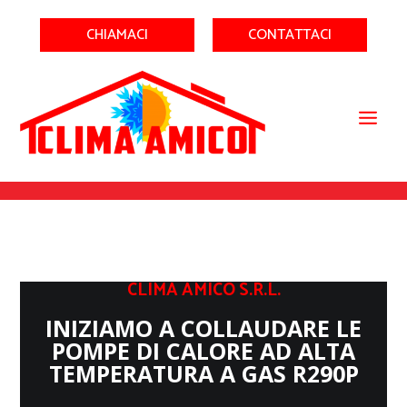
CHIAMACI
CONTATTACI
CLIMA AMICO S.R.L.
INIZIAMO A COLLAUDARE LE
POMPE DI CALORE AD ALTA
TEMPERATURA A GAS R290P