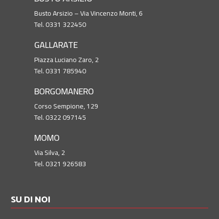
Busto Arsizio – Via Vincenzo Monti, 6
Tel. 0331 322450
GALLARATE
Piazza Luciano Zaro, 2
Tel. 0331 785940
BORGOMANERO
Corso Sempione, 129
Tel. 0322 097145
MOMO
Via Silva, 2
Tel. 0321 926583
SU DI NOI