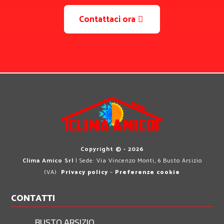
Contattaci ora
Copyright © - 2026
Clima Amico Srl
| Sede: Via Vincenzo Monti, 6 Busto Arsizio
(VA)
Privacy policy
–
Preferenze cookie
CONTATTI
BUSTO ARSIZIO