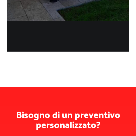
Bisogno di un preventivo
personalizzato?