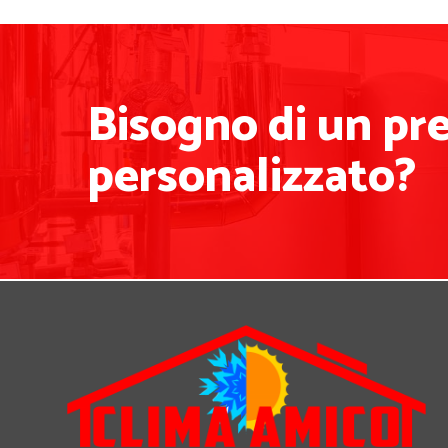
Bisogno di un pr
personalizzato?