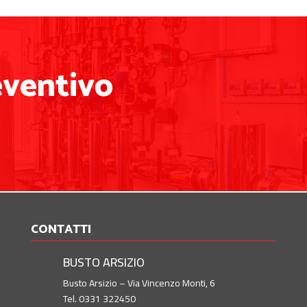
eventivo
CONTATTI
BUSTO ARSIZIO
Busto Arsizio – Via Vincenzo Monti, 6
Tel. 0331 322450