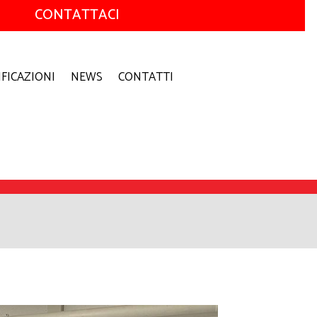
CONTATTACI
IFICAZIONI
NEWS
CONTATTI