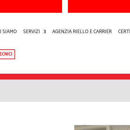
I SIAMO
SERVIZI
AGENZIA RIELLO E CARRIER
CERT
ECNICI