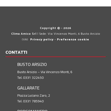
Copyright © - 2026
Clima Amico Srl
| Sede: Via Vincenzo Monti, 6 Busto Arsizio
(VA)
Privacy policy
–
Preferenze cookie
CONTATTI
BUSTO ARSIZIO
Busto Arsizio – Via Vincenzo Monti, 6
Tel. 0331 322450
GALLARATE
Piazza Luciano Zaro, 2
Tel. 0331 785940