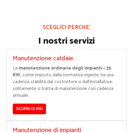
SCEGLICI PERCHE’
I nostri servizi
Manutenzione caldaie
La
manutenzione ordinaria
degli impianti < 35
KW,
come imposto dalla normativa vigente, ha una
cadenza stabilita dal costruttore o dall’installatore:
solitamente si tratta di manutenzione con cadenza
annuale…
SCOPRI DI PIÙ
Manutenzione di impianti