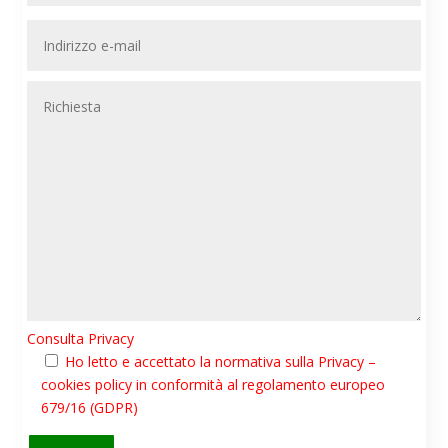
Consulta Privacy
Ho letto e accettato la normativa sulla Privacy –
cookies policy in conformità al regolamento europeo
679/16 (GDPR)