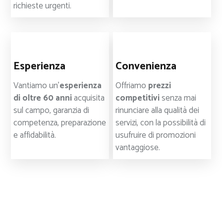
richieste urgenti.
Esperienza
Convenienza
Vantiamo un’
esperienza
Offriamo
prezzi
di oltre 60 anni
acquisita
competitivi
senza mai
sul campo, garanzia di
rinunciare alla qualità dei
competenza, preparazione
servizi, con la possibilità di
e affidabilità.
usufruire di promozioni
vantaggiose.