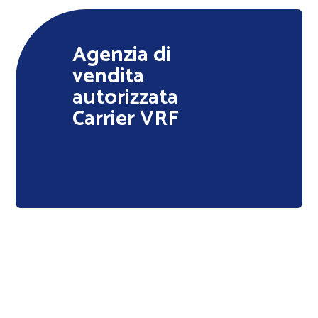
Agenzia di
vendita
autorizzata
Carrier VRF