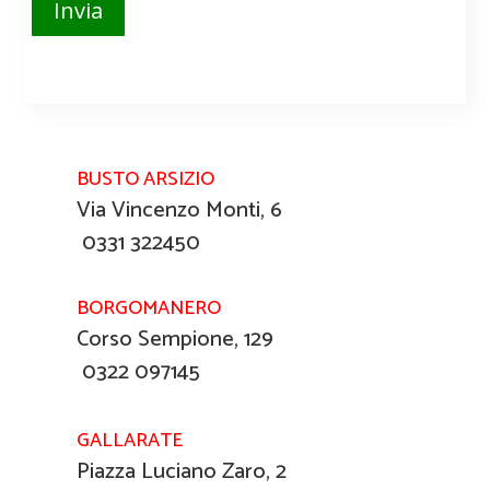
Invia
BUSTO ARSIZIO
Via Vincenzo Monti, 6
0331 322450
BORGOMANERO
Corso Sempione, 129
0322 097145
GALLARATE
Piazza Luciano Zaro, 2