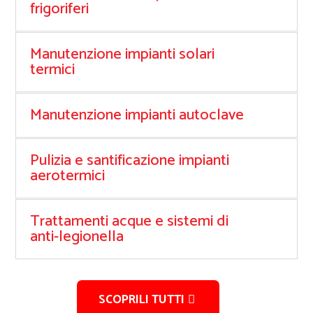
frigoriferi
Manutenzione impianti solari
termici
Manutenzione impianti autoclave
Pulizia e santificazione impianti
aerotermici
Trattamenti acque e sistemi di
anti-legionella
SCOPRILI TUTTI