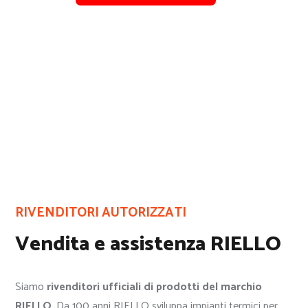
RIVENDITORI AUTORIZZATI
Vendita e assistenza RIELLO
Siamo
rivenditori ufficiali di prodotti del marchio
RIELLO
. Da 100 anni RIELLO sviluppa impianti termici per