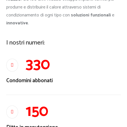
produrre e distribuire il calore attraverso sistemi di
condizionamento di ogni tipo con
soluzioni funzionali
e
innovative
.
I nostri numeri:
330

Condomini abbonati
150
