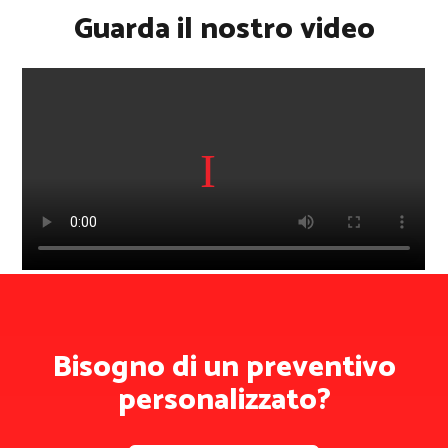
Guarda il nostro video
Bisogno di un preventivo
personalizzato?