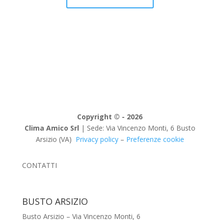
Copyright © - 2026
Clima Amico Srl
| Sede: Via Vincenzo Monti, 6 Busto
Arsizio (VA)
Privacy policy
–
Preferenze cookie
CONTATTI
BUSTO ARSIZIO
Busto Arsizio – Via Vincenzo Monti, 6