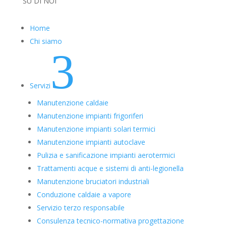
SU DI NOI
Home
Chi siamo
3
Servizi
Manutenzione caldaie
Manutenzione impianti frigoriferi
Manutenzione impianti solari termici
Manutenzione impianti autoclave
Pulizia e sanificazione impianti aerotermici
Trattamenti acque e sistemi di anti-legionella
Manutenzione bruciatori industriali
Conduzione caldaie a vapore
Servizio terzo responsabile
Consulenza tecnico-normativa progettazione