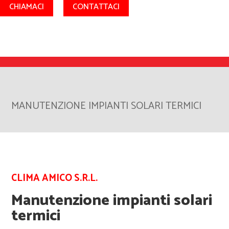
CHIAMACI
CONTATTACI
MANUTENZIONE IMPIANTI SOLARI TERMICI
CLIMA AMICO S.R.L.
Manutenzione impianti solari
termici