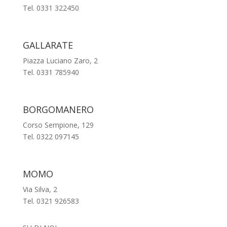
Tel. 0331 322450
GALLARATE
Piazza Luciano Zaro, 2
Tel. 0331 785940
BORGOMANERO
Corso Sempione, 129
Tel. 0322 097145
MOMO
Via Silva, 2
Tel. 0321 926583