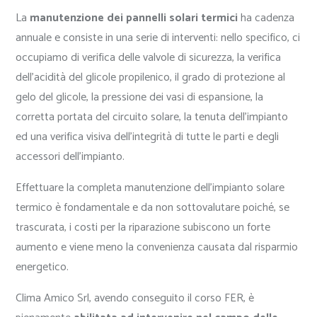
La
manutenzione dei pannelli solari termici
ha cadenza
annuale e consiste in una serie di interventi: nello specifico, ci
occupiamo di verifica delle valvole di sicurezza, la verifica
dell’acidità del glicole propilenico, il grado di protezione al
gelo del glicole, la pressione dei vasi di espansione, la
corretta portata del circuito solare, la tenuta dell’impianto
ed una verifica visiva dell’integrità di tutte le parti e degli
accessori dell’impianto.
Effettuare la completa manutenzione dell’impianto solare
termico è fondamentale e da non sottovalutare poiché, se
trascurata, i costi per la riparazione subiscono un forte
aumento e viene meno la convenienza causata dal risparmio
energetico.
Clima Amico Srl, avendo conseguito il corso FER, è