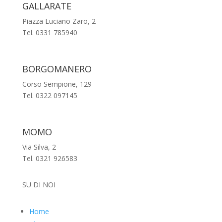
GALLARATE
Piazza Luciano Zaro, 2
Tel. 0331 785940
BORGOMANERO
Corso Sempione, 129
Tel. 0322 097145
MOMO
Via Silva, 2
Tel. 0321 926583
SU DI NOI
Home