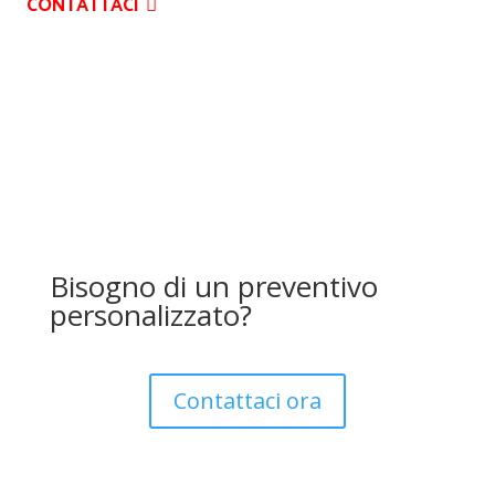
CONTATTACI
Bisogno di un preventivo
personalizzato?
Contattaci ora