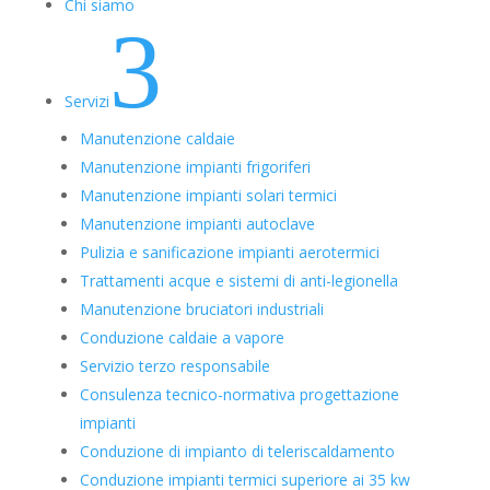
Chi siamo
3
Servizi
Manutenzione caldaie
Manutenzione impianti frigoriferi
Manutenzione impianti solari termici
Manutenzione impianti autoclave
Pulizia e sanificazione impianti aerotermici
Trattamenti acque e sistemi di anti-legionella
Manutenzione bruciatori industriali
Conduzione caldaie a vapore
Servizio terzo responsabile
Consulenza tecnico-normativa progettazione
impianti
Conduzione di impianto di teleriscaldamento
Conduzione impianti termici superiore ai 35 kw