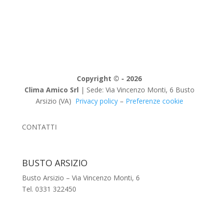
Copyright © - 2026
Clima Amico Srl
| Sede: Via Vincenzo Monti, 6 Busto
Arsizio (VA)
Privacy policy
–
Preferenze cookie
CONTATTI
BUSTO ARSIZIO
Busto Arsizio – Via Vincenzo Monti, 6
Tel. 0331 322450