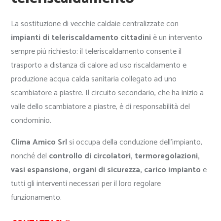
La sostituzione di vecchie caldaie centralizzate con
impianti di teleriscaldamento cittadini
è un intervento
sempre più richiesto: il teleriscaldamento consente il
trasporto a distanza di calore ad uso riscaldamento e
produzione acqua calda sanitaria collegato ad uno
scambiatore a piastre. Il circuito secondario, che ha inizio a
valle dello scambiatore a piastre, è di responsabilità del
condominio.
Clima Amico Srl
si occupa della conduzione dell’impianto,
nonché del
controllo di circolatori, termoregolazioni,
vasi espansione, organi di sicurezza, carico impianto
e
tutti gli interventi necessari per il loro regolare
funzionamento.