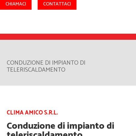
CHIAMACI
CONTATTACI
CONDUZIONE DI IMPIANTO DI
TELERISCALDAMENTO
CLIMA AMICO S.R.L.
Conduzione di impianto di
teleriscaldamento